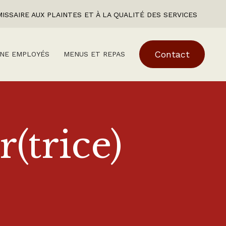
ISSAIRE AUX PLAINTES ET À LA QUALITÉ DES SERVICES
Contact
NE EMPLOYÉS
MENUS ET REPAS
(trice)