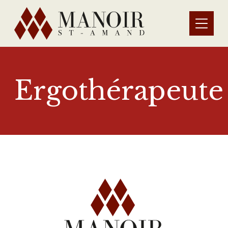
Ergothérapeute