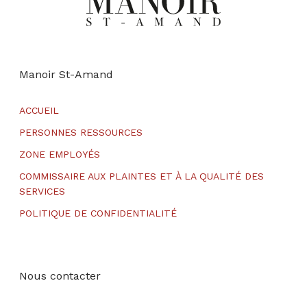
Manoir St-Amand
ACCUEIL
PERSONNES RESSOURCES
ZONE EMPLOYÉS
COMMISSAIRE AUX PLAINTES ET À LA QUALITÉ DES
SERVICES
POLITIQUE DE CONFIDENTIALITÉ
Nous contacter