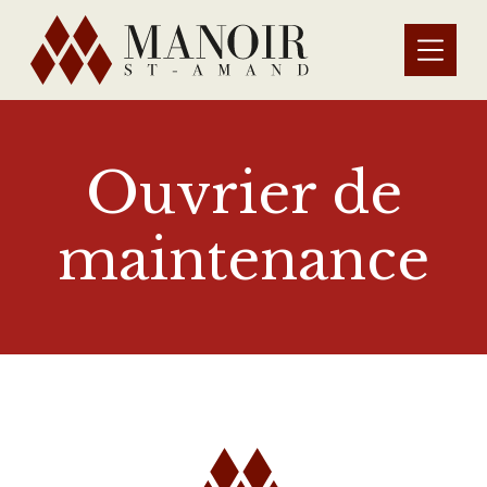
Ouvrier de
maintenance