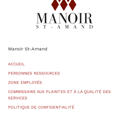
Manoir St-Amand
ACCUEIL
PERSONNES RESSOURCES
ZONE EMPLOYÉS
COMMISSAIRE AUX PLAINTES ET À LA QUALITÉ DES
SERVICES
POLITIQUE DE CONFIDENTIALITÉ