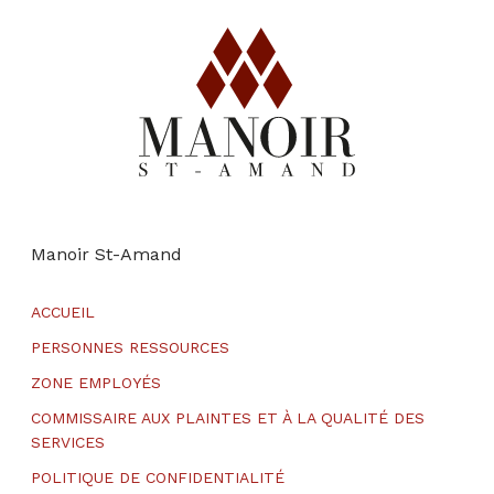
Manoir St-Amand
ACCUEIL
PERSONNES RESSOURCES
ZONE EMPLOYÉS
COMMISSAIRE AUX PLAINTES ET À LA QUALITÉ DES
SERVICES
POLITIQUE DE CONFIDENTIALITÉ