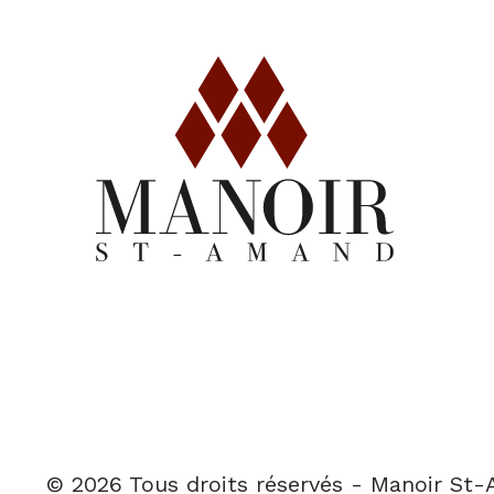
© 2026 Tous droits réservés - Manoir St