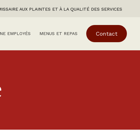
ISSAIRE AUX PLAINTES ET À LA QUALITÉ DES SERVICES
Contact
NE EMPLOYÉS
MENUS ET REPAS
e