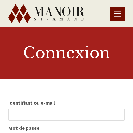
Connexion
Identifiant ou e-mail
Mot de passe