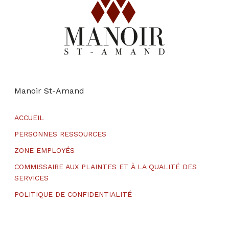
Manoir St-Amand
ACCUEIL
PERSONNES RESSOURCES
ZONE EMPLOYÉS
COMMISSAIRE AUX PLAINTES ET À LA QUALITÉ DES
SERVICES
POLITIQUE DE CONFIDENTIALITÉ